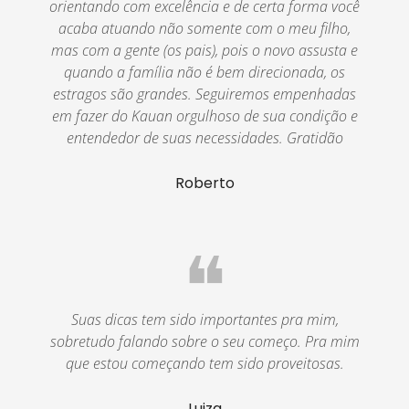
orientando com excelência e de certa forma você
acaba atuando não somente com o meu filho,
mas com a gente (os pais), pois o novo assusta e
quando a família não é bem direcionada, os
estragos são grandes. Seguiremos empenhadas
em fazer do Kauan orgulhoso de sua condição e
entendedor de suas necessidades. Gratidão
Roberto
❝
Suas dicas tem sido importantes pra mim,
sobretudo falando sobre o seu começo. Pra mim
que estou começando tem sido proveitosas.
Luiza