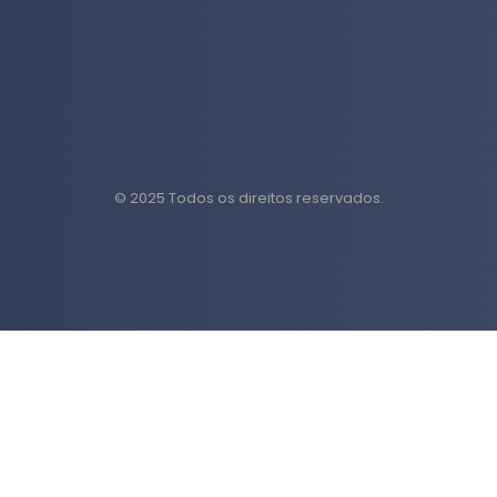
© 2025 Todos os direitos reservados.