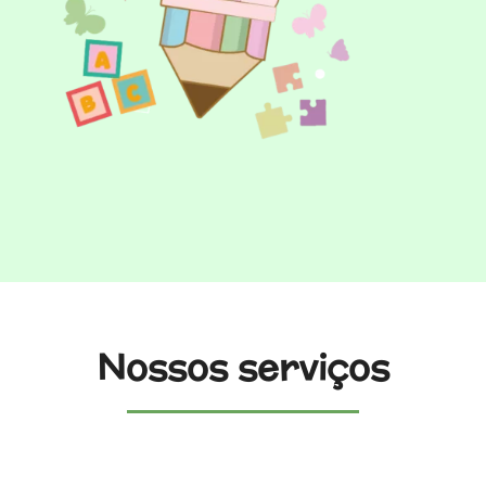
Nossos serviços