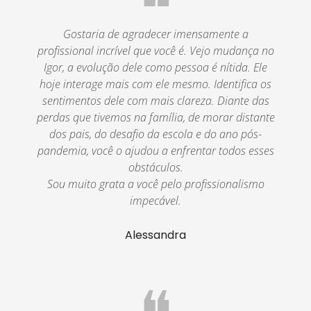
❝
Gostaria de agradecer imensamente a
profissional incrível que você é. Vejo mudança no
Igor, a evolução dele como pessoa é nítida. Ele
hoje interage mais com ele mesmo. Identifica os
sentimentos dele com mais clareza. Diante das
perdas que tivemos na família, de morar distante
dos pais, do desafio da escola e do ano pós-
pandemia, você o ajudou a enfrentar todos esses
obstáculos.
Sou muito grata a você pelo profissionalismo
impecável.
Alessandra