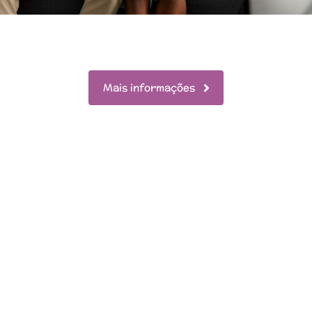
Mais informações