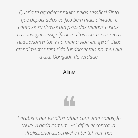
❝
Queria te agradecer muito pelas sessões! Sinto
que depois delas eu fico bem mais aliviada, é
como se eu tirasse um peso das minhas costas.
Eu consegui ressignificar muitas coisas nos meus
relacionamentos e na minha vida em geral. Seus
atendimentos tem sido fundamentais no meu dia
a dia. Obrigada de verdade.
Aline
❝
Parabéns por escolher atuar com uma condição
(AH/SD) nada comum. Foi difícil encontrá-la.
Profissional disponível e atenta! Vem nos